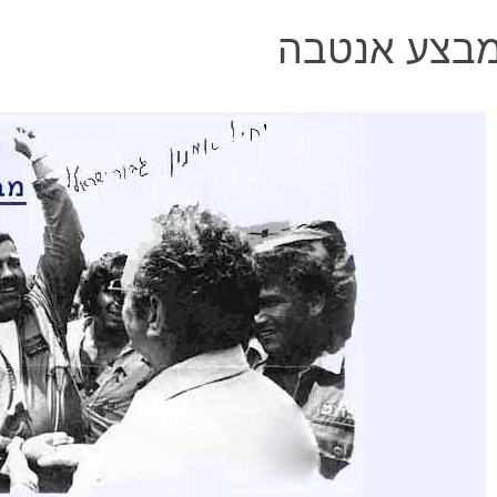
בצע אנטבה