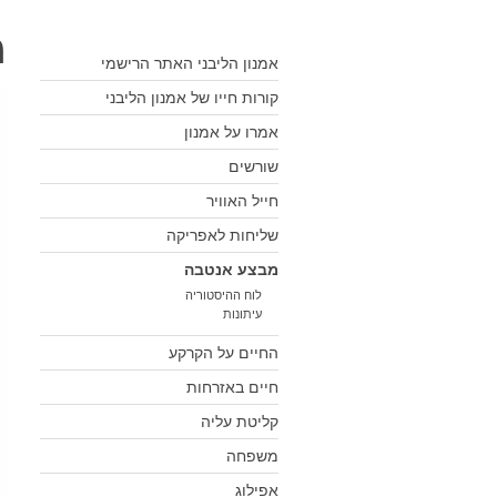
מ
אמנון הליבני האתר הרישמי
קורות חייו של אמנון הליבני
אמרו על אמנון
שורשים
חייל האוויר
שליחות לאפריקה
מבצע אנטבה
לוח ההיסטוריה
עיתונות
החיים על הקרקע
חיים באזרחות
קליטת עליה
משפחה
אפילוג