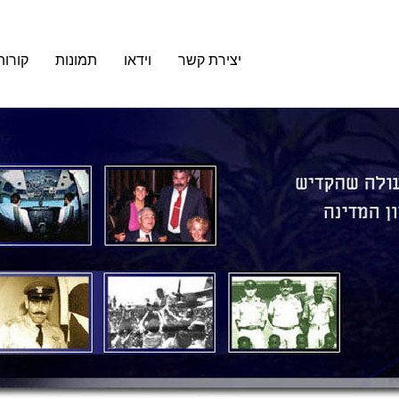
יצירת קשר
וידאו
תמונות
קורות