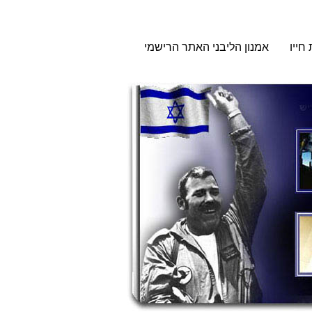
 חייו
אמנון הליבני האתר הרישמי